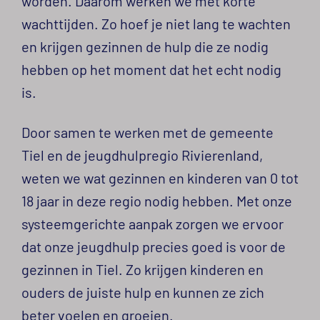
worden. Daarom werken we met korte
wachttijden. Zo hoef je niet lang te wachten
en krijgen gezinnen de hulp die ze nodig
hebben op het moment dat het echt nodig
is.
Door samen te werken met de gemeente
Tiel en de jeugdhulpregio Rivierenland,
weten we wat gezinnen en kinderen van 0 tot
18 jaar in deze regio nodig hebben. Met onze
systeemgerichte aanpak zorgen we ervoor
dat onze jeugdhulp precies goed is voor de
gezinnen in Tiel. Zo krijgen kinderen en
ouders de juiste hulp en kunnen ze zich
beter voelen en groeien.