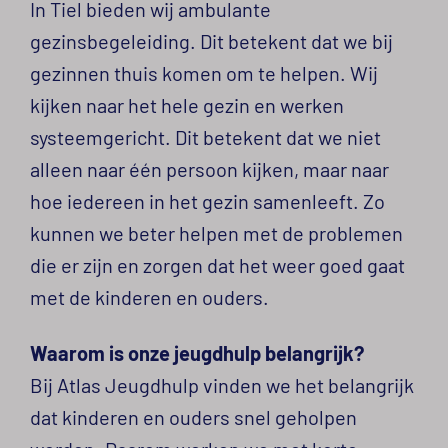
In Tiel bieden wij ambulante
gezinsbegeleiding. Dit betekent dat we bij
gezinnen thuis komen om te helpen. Wij
kijken naar het hele gezin en werken
systeemgericht. Dit betekent dat we niet
alleen naar één persoon kijken, maar naar
hoe iedereen in het gezin samenleeft. Zo
kunnen we beter helpen met de problemen
die er zijn en zorgen dat het weer goed gaat
met de kinderen en ouders.
Waarom is onze jeugdhulp belangrijk?
Bij Atlas Jeugdhulp vinden we het belangrijk
dat kinderen en ouders snel geholpen