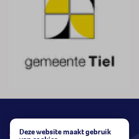
Deze website maakt gebruik