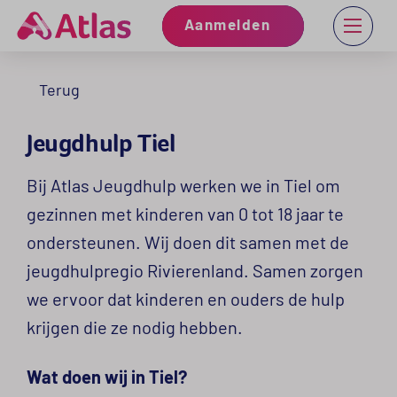
Aanmelden
Terug
Jeugdhulp Tiel
Bij Atlas Jeugdhulp werken we in Tiel om
gezinnen met kinderen van 0 tot 18 jaar te
ondersteunen. Wij doen dit samen met de
jeugdhulpregio Rivierenland. Samen zorgen
we ervoor dat kinderen en ouders de hulp
krijgen die ze nodig hebben.
Wat doen wij in Tiel?