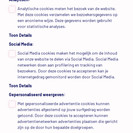
Analytisch:
Analytische cookies meten het bezoek van de website.
Met deze cookies verzamelen we bezoekersgegevens op
een anonieme wijze. Deze gegevens worden gebruikt
voor statistische analyses.
Toon Details
Social Media:
Social Media cookies maken het mogelijk om de inhoud
van onze website te delen via Social Media. Social Media
netwerken doen aan profilering en tracking van
bezoekers. Door deze cookies te accepteren kan je
internetgedrag gemonitord worden door Social Media.
Toon Details
Gepersonaliseerd weergeven:
Met gepersonaliseerde advertentie cookies kunnen
advertenties afgestemd op jouw surfgedrag worden
getoond. Door deze cookies te accepteren kunnen
advertentienetwerken advertenties plaatsen die gericht
zijn op de door hun bepaalde doelgroepen.