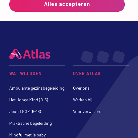
Alles accepteren
WAT WIJ DOEN
OVER ATLAS
Ambulante gezinsbegeleiding
Over ons
Het Jonge Kind (0-6)
Werken bij
Jeugd GGZ (6-18)
Voor verwijzers
Praktische begeleiding
Mindful met je baby