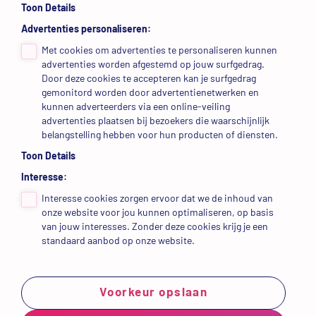
Toon Details
Advertenties personaliseren:
Met cookies om advertenties te personaliseren kunnen
Zoeken naar
advertenties worden afgestemd op jouw surfgedrag.
Door deze cookies te accepteren kan je surfgedrag
gemonitord worden door advertentienetwerken en
kunnen adverteerders via een online-veiling
advertenties plaatsen bij bezoekers die waarschijnlijk
belangstelling hebben voor hun producten of diensten.
Toon Details
Interesse:
Interesse cookies zorgen ervoor dat we de inhoud van
onze website voor jou kunnen optimaliseren, op basis
van jouw interesses. Zonder deze cookies krijg je een
standaard aanbod op onze website.
Voorkeur opslaan